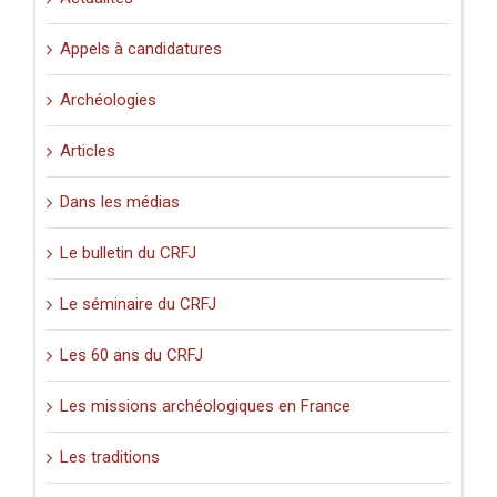
siècle)
».
Appels à candidatures
Archéologies
Articles
Dans les médias
Le bulletin du CRFJ
Le séminaire du CRFJ
Les 60 ans du CRFJ
Les missions archéologiques en France
Les traditions