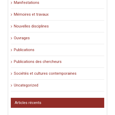
Manifestations
Mémoires et travaux
Nouvelles disciplines
Ouvrages
Publications
Publications des chercheurs
Sociétés et cultures contemporaines
Uncategorized
Articles récents