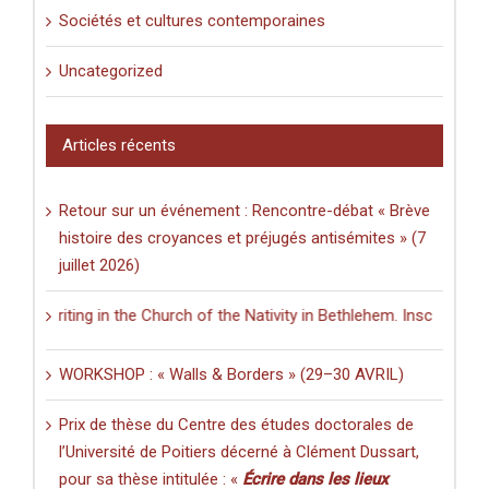
Sociétés et cultures contemporaines
Uncategorized
Articles récents
Retour sur un événement : Rencontre-débat « Brève
histoire des croyances et préjugés antisémites » (7
juillet 2026)
 Writing in the Church of the Nativity in Bethlehem. Inscriptions and 
WORKSHOP : « Walls & Borders » (29–30 AVRIL)
Prix de thèse du Centre des études doctorales de
l’Université de Poitiers décerné à Clément Dussart,
pour sa thèse intitulée : «
Écrire dans les lieux