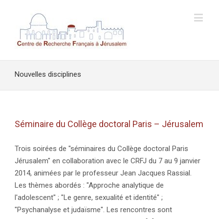
Nouvelles disciplines
Séminaire du Collège doctoral Paris – Jérusalem
Trois soirées de "séminaires du Collège doctoral Paris
Jérusalem" en collaboration avec le CRFJ du 7 au 9 janvier
2014, animées par le professeur Jean Jacques Rassial.
Les thèmes abordés : "Approche analytique de
l'adolescent" ; "Le genre, sexualité et identité" ;
"Psychanalyse et judaïsme". Les rencontres sont