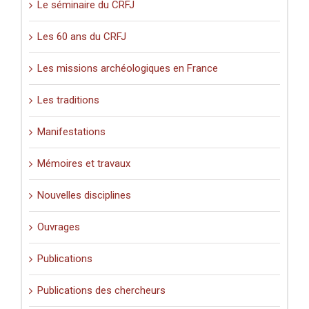
Le séminaire du CRFJ
Les 60 ans du CRFJ
Les missions archéologiques en France
Les traditions
Manifestations
Mémoires et travaux
Nouvelles disciplines
Ouvrages
Publications
Publications des chercheurs