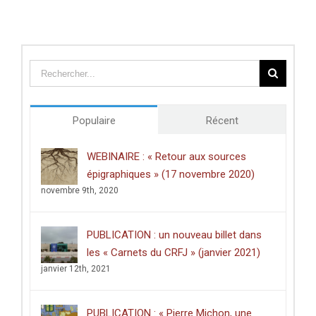
politique »
Populaire
Récent
WEBINAIRE : « Retour aux sources
épigraphiques » (17 novembre 2020)
novembre 9th, 2020
PUBLICATION : un nouveau billet dans
les « Carnets du CRFJ » (janvier 2021)
janvier 12th, 2021
PUBLICATION : « Pierre Michon, une