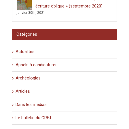
écriture oblique » (septembre 2020)
janvier 30th, 2021
Catégories
Actualités
Appels à candidatures
Archéologies
Articles
Dans les médias
Le bulletin du CRFJ