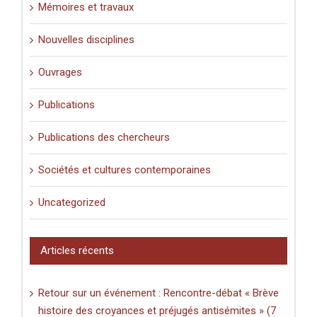
Mémoires et travaux
Nouvelles disciplines
Ouvrages
Publications
Publications des chercheurs
Sociétés et cultures contemporaines
Uncategorized
Articles récents
Retour sur un événement : Rencontre-débat « Brève
histoire des croyances et préjugés antisémites » (7