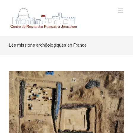
Les missions archéologiques en France