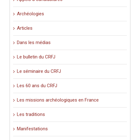
Archéologies
Articles
Dans les médias
Le bulletin du CRFJ
Le séminaire du CRFJ
Les 60 ans du CRFJ
Les missions archéologiques en France
Les traditions
Manifestations