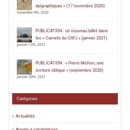
épigraphiques » (17 novembre 2020)
novembre 9th, 2020
PUBLICATION : un nouveau billet dans
les « Carnets du CRFJ » (janvier 2021)
janvier 12th, 2021
PUBLICATION : « Pierre Michon, une
écriture oblique » (septembre 2020)
janvier 30th, 2021
Catégories
Actualités
Appels à candidatures