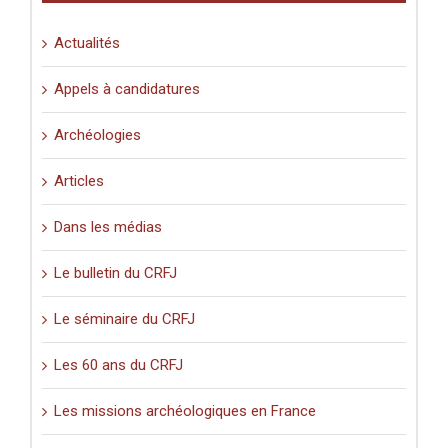
Actualités
Appels à candidatures
Archéologies
Articles
Dans les médias
Le bulletin du CRFJ
Le séminaire du CRFJ
Les 60 ans du CRFJ
Les missions archéologiques en France