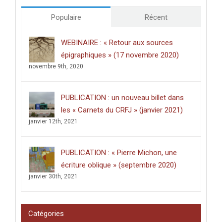
Populaire
Récent
WEBINAIRE : « Retour aux sources
épigraphiques » (17 novembre 2020)
novembre 9th, 2020
PUBLICATION : un nouveau billet dans
les « Carnets du CRFJ » (janvier 2021)
janvier 12th, 2021
PUBLICATION : « Pierre Michon, une
écriture oblique » (septembre 2020)
janvier 30th, 2021
Catégories