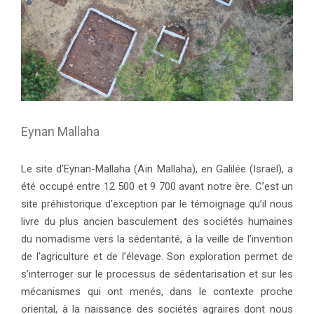
Eynan Mallaha
Le site d’Eynan-Mallaha (Aïn Mallaha), en Galilée (Israël), a
été occupé entre 12 500 et 9 700 avant notre ère. C’est un
site préhistorique d’exception par le témoignage qu’il nous
livre du plus ancien basculement des sociétés humaines
du nomadisme vers la sédentarité, à la veille de l’invention
de l’agriculture et de l’élevage. Son exploration permet de
s’interroger sur le processus de sédentarisation et sur les
mécanismes qui ont menés, dans le contexte proche
oriental, à la naissance des sociétés agraires dont nous