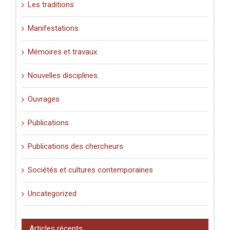
Les traditions
Manifestations
Mémoires et travaux
Nouvelles disciplines
Ouvrages
Publications
Publications des chercheurs
Sociétés et cultures contemporaines
Uncategorized
Articles récents