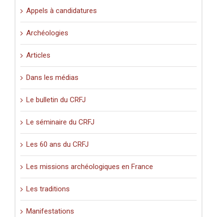
Appels à candidatures
Archéologies
Articles
Dans les médias
Le bulletin du CRFJ
Le séminaire du CRFJ
Les 60 ans du CRFJ
Les missions archéologiques en France
Les traditions
Manifestations