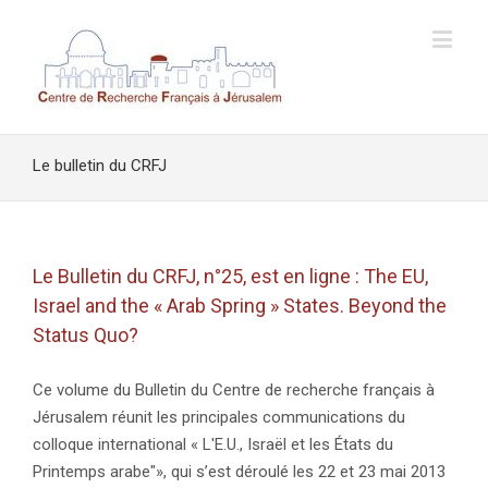
Le bulletin du CRFJ
Le Bulletin du CRFJ, n°25, est en ligne : The EU,
Israel and the « Arab Spring » States. Beyond the
Status Quo?
Ce volume du Bulletin du Centre de recherche français à
Jérusalem réunit les principales communications du
colloque international « L'E.U., Israël et les États du
Printemps arabe"», qui s’est déroulé les 22 et 23 mai 2013