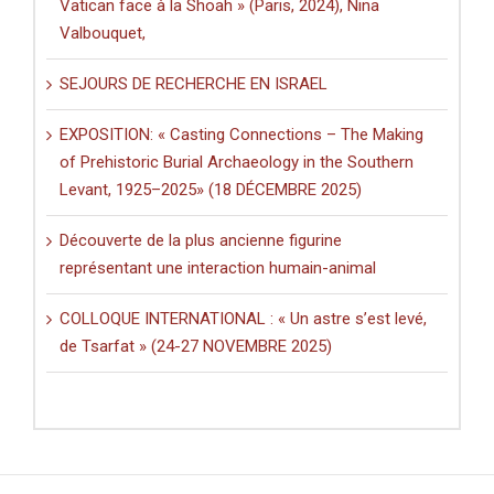
Vatican face à la Shoah » (Paris, 2024), Nina
Valbouquet,
SEJOURS DE RECHERCHE EN ISRAEL
EXPOSITION: « Casting Connections – The Making
of Prehistoric Burial Archaeology in the Southern
Levant, 1925–2025» (18 DÉCEMBRE 2025)
Découverte de la plus ancienne figurine
représentant une interaction humain-animal
COLLOQUE INTERNATIONAL : « Un astre s’est levé,
de Tsarfat » (24-27 NOVEMBRE 2025)