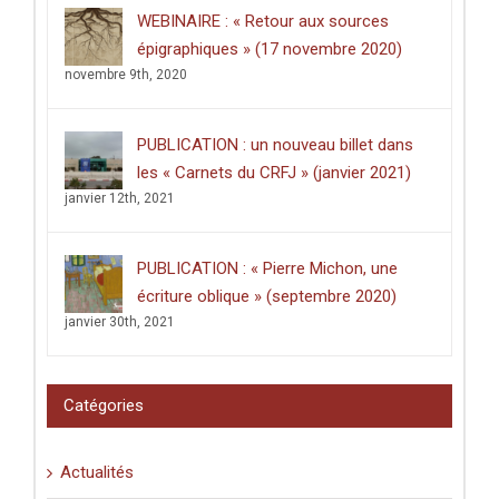
WEBINAIRE : « Retour aux sources
épigraphiques » (17 novembre 2020)
novembre 9th, 2020
PUBLICATION : un nouveau billet dans
les « Carnets du CRFJ » (janvier 2021)
janvier 12th, 2021
PUBLICATION : « Pierre Michon, une
écriture oblique » (septembre 2020)
janvier 30th, 2021
Catégories
Actualités