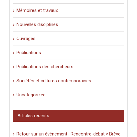
Mémoires et travaux
Nouvelles disciplines
Ouvrages
Publications
Publications des chercheurs
Sociétés et cultures contemporaines
Uncategorized
Articles récents
Retour sur un événement : Rencontre-débat « Brève