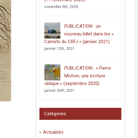
novembre 9th, 2020
PUBLICATION : un
nouveau billet dans les «
Carnets du CRFJ » (janvier 2021)
janvier 12th, 2021
PUBLICATION : « Pierre
Michon, une écriture
oblique » (septembre 2020)
janvier 30th, 2021
Catégories
Actualités