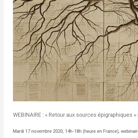
WEBINAIRE : « Retour aux sources épigraphiques »
Mardi 17 novembre 2020, 14h-18h (heure en France), webinair