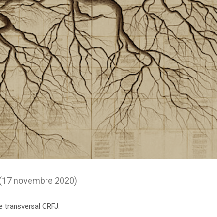
 (17 novembre 2020)
e transversal CRFJ.