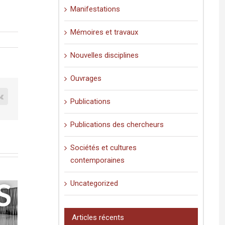
Manifestations
Mémoires et travaux
Nouvelles disciplines
Ouvrages
est
Vk
Publications
Publications des chercheurs
Sociétés et cultures
contemporaines
Uncategorized
Articles récents