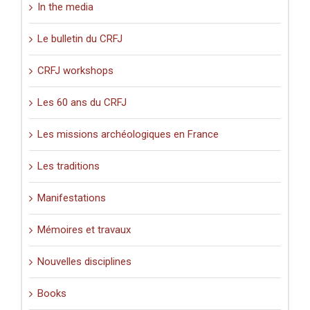
In the media
Le bulletin du CRFJ
CRFJ workshops
Les 60 ans du CRFJ
Les missions archéologiques en France
Les traditions
Manifestations
Mémoires et travaux
Nouvelles disciplines
Books