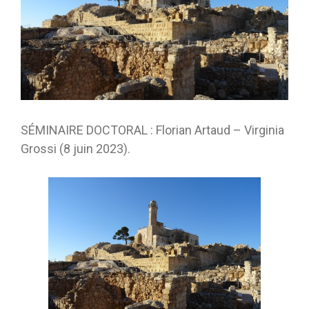
SÉMINAIRE DOCTORAL : Florian Artaud – Virginia
Grossi (8 juin 2023).