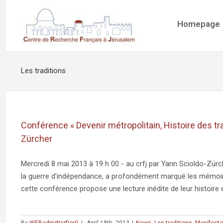
Homepage
Les traditions
Conférence « Devenir métropolitain, Histoire des tra
Zürcher
Mercredi 8 mai 2013 à 19 h 00 - au crfj par Yann Scioldo-Zürc
la guerre d’indépendance, a profondément marqué les mémoire
cette conférence propose une lecture inédite de leur histoire 