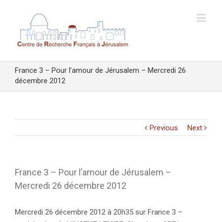
France 3 – Pour l’amour de Jérusalem – Mercredi 26
décembre 2012
Previous
Next
France 3 – Pour l’amour de Jérusalem –
Mercredi 26 décembre 2012
Mercredi 26 décembre 2012 à 20h35 sur France 3 –