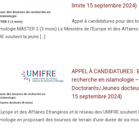
limite 15 septembre 2024)
Appel à candidatures pour des b
mologie MASTER 2 (3 mois) Le Ministère de l’Europe et des Affaires 
 soutient la jeune [...]
APPEL À CANDIDATURES : 
recherche en islamologie –
Doctorants/Jeunes docteurs
15 septembre 2024)
’Europe et des Affaires Etrangères et le réseau des UMIFRE soutient 
mologie en proposant des bourses de terrain d’une durée de six mois 