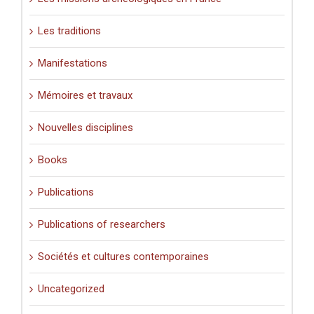
Les traditions
Manifestations
Mémoires et travaux
Nouvelles disciplines
Books
Publications
Publications of researchers
Sociétés et cultures contemporaines
Uncategorized