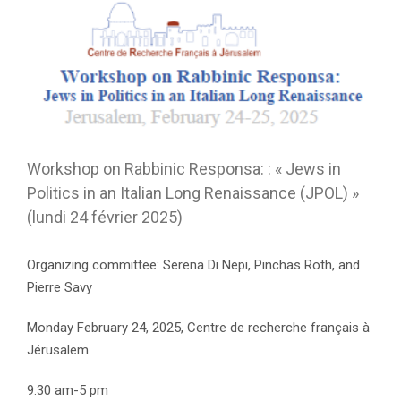
Workshop on Rabbinic Responsa: : « Jews in
Politics in an Italian Long Renaissance (JPOL) »
(lundi 24 février 2025)
Organizing committee: Serena Di Nepi, Pinchas Roth, and
Pierre Savy
Monday February 24, 2025, Centre de recherche français à
Jérusalem
9.30 am-5 pm