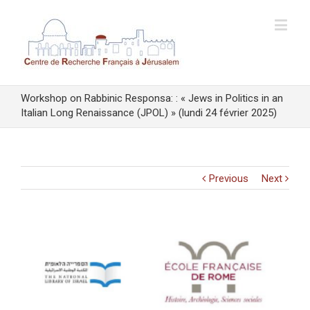
Workshop on Rabbinic Responsa: : « Jews in Politics in an
Italian Long Renaissance (JPOL) » (lundi 24 février 2025)
Previous
Next
View
Larger
Image