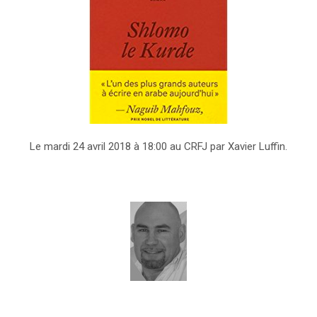
Le mardi 24 avril 2018 à 18:00 au CRFJ par Xavier Luffin.