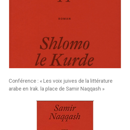
Conférence : « Les voix juives de la littérature
arabe en Irak. la place de Samir Naqqash »