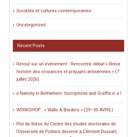
Sociétés et cultures contemporaines
Uncategorized
Recent Posts
Retour sur un événement : Rencontre-débat « Brève
histoire des croyances et préjugés antisémites » (7
juillet 2026)
the Nativity in Bethlehem. Inscriptions and Graffiti in a Multilingual
WORKSHOP : « Walls & Borders » (29–30 AVRIL)
Prix de thèse du Centre des études doctorales de
l’Université de Poitiers décerné à Clément Dussart,