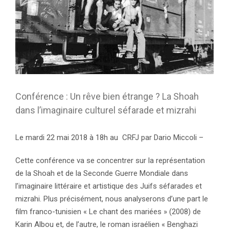
Conférence : Un rêve bien étrange ? La Shoah
dans l’imaginaire culturel séfarade et mizrahi
Le mardi 22 mai 2018 à 18h au CRFJ par Dario Miccoli –
Cette conférence va se concentrer sur la représentation
de la Shoah et de la Seconde Guerre Mondiale dans
l’imaginaire littéraire et artistique des Juifs séfarades et
mizrahi. Plus précisément, nous analyserons d’une part le
film franco-tunisien « Le chant des mariées » (2008) de
Karin Albou et, de l’autre, le roman israélien « Benghazi