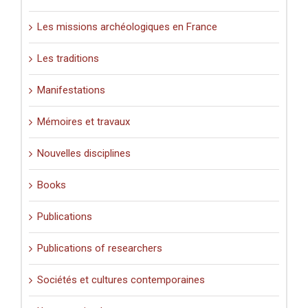
Les missions archéologiques en France
Les traditions
Manifestations
Mémoires et travaux
Nouvelles disciplines
Books
Publications
Publications of researchers
Sociétés et cultures contemporaines