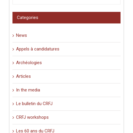
Categories
News
Appels à candidatures
Archéologies
Articles
In the media
Le bulletin du CRFJ
CRFJ workshops
Les 60 ans du CRFJ