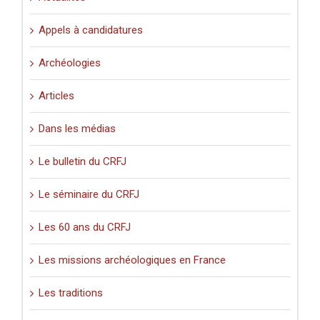
Appels à candidatures
Archéologies
Articles
Dans les médias
Le bulletin du CRFJ
Le séminaire du CRFJ
Les 60 ans du CRFJ
Les missions archéologiques en France
Les traditions