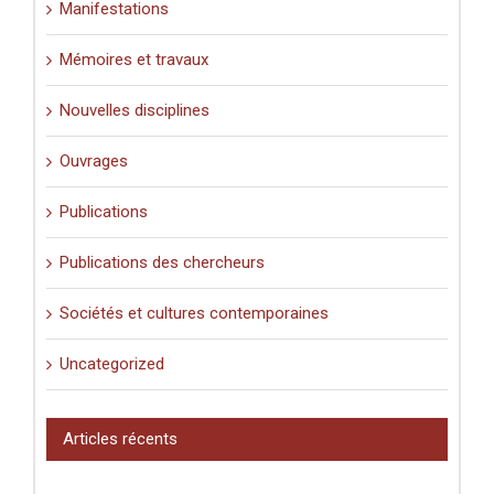
Manifestations
Mémoires et travaux
Nouvelles disciplines
Ouvrages
Publications
Publications des chercheurs
Sociétés et cultures contemporaines
Uncategorized
Articles récents