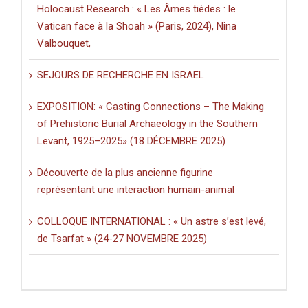
Holocaust Research : « Les Âmes tièdes : le
Vatican face à la Shoah » (Paris, 2024), Nina
Valbouquet,
SEJOURS DE RECHERCHE EN ISRAEL
EXPOSITION: « Casting Connections – The Making
of Prehistoric Burial Archaeology in the Southern
Levant, 1925–2025» (18 DÉCEMBRE 2025)
Découverte de la plus ancienne figurine
représentant une interaction humain-animal
COLLOQUE INTERNATIONAL : « Un astre s’est levé,
de Tsarfat » (24-27 NOVEMBRE 2025)