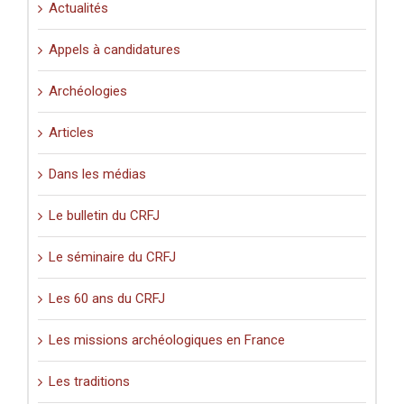
Actualités
Appels à candidatures
Archéologies
Articles
Dans les médias
Le bulletin du CRFJ
Le séminaire du CRFJ
Les 60 ans du CRFJ
Les missions archéologiques en France
Les traditions