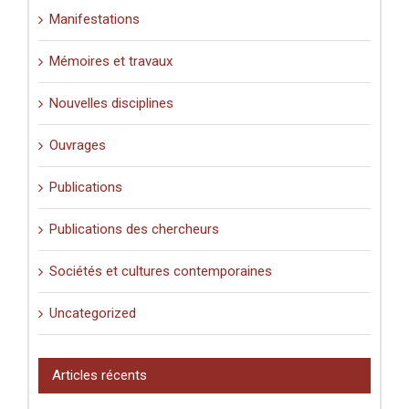
Manifestations
Mémoires et travaux
Nouvelles disciplines
Ouvrages
Publications
Publications des chercheurs
Sociétés et cultures contemporaines
Uncategorized
Articles récents