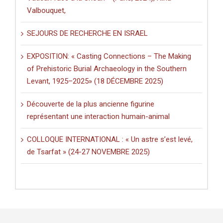
Valbouquet,
SEJOURS DE RECHERCHE EN ISRAEL
EXPOSITION: « Casting Connections – The Making
of Prehistoric Burial Archaeology in the Southern
Levant, 1925–2025» (18 DÉCEMBRE 2025)
Découverte de la plus ancienne figurine
représentant une interaction humain-animal
COLLOQUE INTERNATIONAL : « Un astre s’est levé,
de Tsarfat » (24-27 NOVEMBRE 2025)