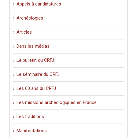
».
Appels à candidatures
Archéologies
Articles
Dans les médias
Le bulletin du CRFJ
Le séminaire du CRFJ
Les 60 ans du CRFJ
Les missions archéologiques en France
Les traditions
Manifestations