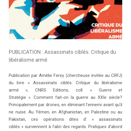
PUBLICATION : Assassinats ciblés. Critique du
libéralisme armé
Publication par Amélie Ferey (chercheuse invitée au CRFJ)
du livre « Assassinats ciblés. Critique du libéralisme
armé », CNRS Editions, coll. « Guerre et
Stratégie ». Comment fait-on la guerre au XXIe siècle?
Principalement par drones, en éliminant l’ennemi avant qu’il
ne nuise. Au Yémen, en Afghanistan, en Palestine ou au
Pakistan, ces opérations dites d’ « assassinats
ciblés » surviennent à l’abri des regards. Pratiques d’abord