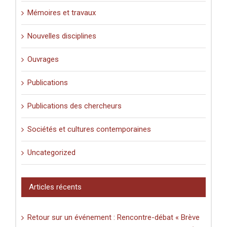
Mémoires et travaux
Nouvelles disciplines
Ouvrages
Publications
Publications des chercheurs
Sociétés et cultures contemporaines
Uncategorized
Articles récents
Retour sur un événement : Rencontre-débat « Brève