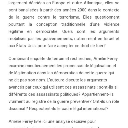
largement décriées en Europe et outre-Atlantique, elles se
sont banalisées à partir des années 2000 dans le contexte
de la guerre contre le terrorisme. Elles questionnent
pourtant la conception traditionnelle d’une violence
légitime en démocratie. Quels sont les arguments
mobilisés par les gouvernements, notamment en Israël et
aux États-Unis, pour faire accepter ce droit de tuer?
Combinant enquête de terrain et recherches, Amélie Férey
examine minutieusement les processus de légalisation et
de légitimation dans les démocraties de cette guerre qui
ne dit pas son nom. L’auteure discute les arguments
avancés par ceux qui utilisent ces assassinats : sont-ils si
différents des assassinats politiques? Appartiennent-ils
vraiment au registre de la guerre préventive? Ont-ils un rôle
dissuasif? Respectent-ils le cadre légal international?
Amélie Férey livre ici une analyse décisive pour