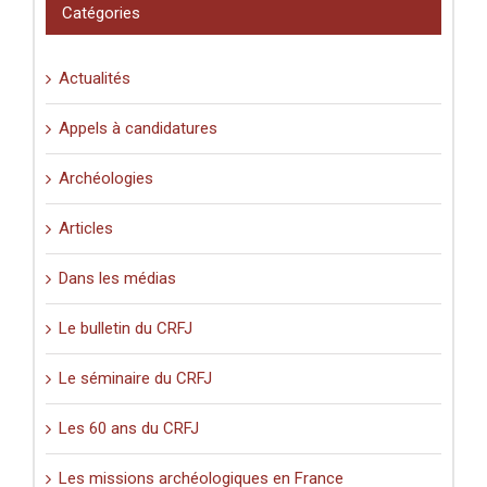
Catégories
Actualités
Appels à candidatures
Archéologies
Articles
Dans les médias
Le bulletin du CRFJ
Le séminaire du CRFJ
Les 60 ans du CRFJ
Les missions archéologiques en France