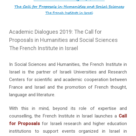
Academic Dialogues 2019: The Call for
Proposals in Humanities and Social Sciences
The French Institute in Israel
In Social Sciences and Humanities, the French Institute in
Israel is the partner of Israeli Universities and Research
Centers for scientific and academic cooperation between
France and Israel and the promotion of French thought,
language and literature.
With this in mind, beyond its role of expertise and
counselling, the French Institute in Israel launches a
Call
for Proposals
for Israeli research and higher education
institutions to support events organized in Israel in