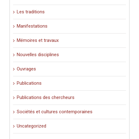
Les traditions
Manifestations
Mémoires et travaux
Nouvelles disciplines
Ouvrages
Publications
Publications des chercheurs
Sociétés et cultures contemporaines
Uncategorized