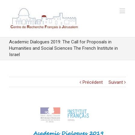
Academic Dialogues 2019: The Call for Proposals in
Humanities and Social Sciences The French Institute in
Israel
Précédent
Suivant
Voir
l'image
agrandie