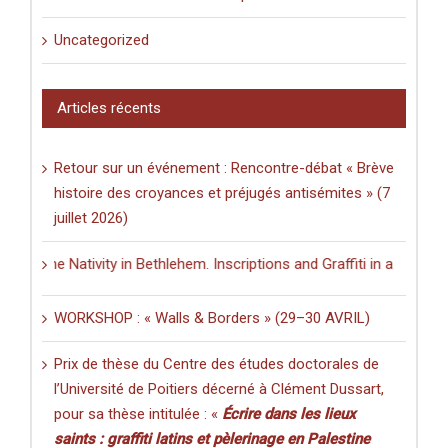
Uncategorized
Articles récents
Retour sur un événement : Rencontre-débat « Brève
histoire des croyances et préjugés antisémites » (7
juillet 2026)
the Nativity in Bethlehem. Inscriptions and Graffiti in a Multilingual
WORKSHOP : « Walls & Borders » (29–30 AVRIL)
Prix de thèse du Centre des études doctorales de
l’Université de Poitiers décerné à Clément Dussart,
pour sa thèse intitulée : «
Écrire dans les lieux
saints : graffiti latins et pèlerinage en Palestine