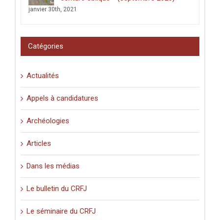
2025)
janvier 30th, 2021
Catégories
Actualités
Appels à candidatures
Archéologies
Articles
Dans les médias
Le bulletin du CRFJ
Le séminaire du CRFJ