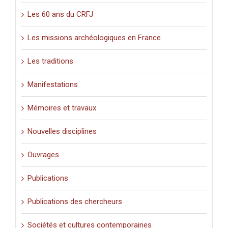
Les 60 ans du CRFJ
Les missions archéologiques en France
Les traditions
Manifestations
Mémoires et travaux
Nouvelles disciplines
Ouvrages
Publications
Publications des chercheurs
Sociétés et cultures contemporaines