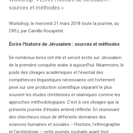
sources et méthodes »
Workshop, le mercredi 21 mars 2018 toute la journée, au
CRFJ, par Camille Rouxpetel.
Écrire l’histoire de Jérusalem : sources et méthodes
De nombreux livres ont été et seront écrits sur Jérusalem
de la première conquête arabe à aujourd’hui. Néanmoins, le
poids des clivages académiques et l’éventail des
compétences linguistiques nécessaires ont fortement
pesé sur une production scientifique séparant le plus
souvent les études chrétiennes et islamiques comme les
approches méthodologiques. C’est à ces clivages que la
présente journée d’études entend réfléchir. En réunissant
des chercheurs issus de différents domaines des
sciences humaines et sociales – l’histoire, l’ethnographie
et l’archéologie – cette journée souhaite avant tout