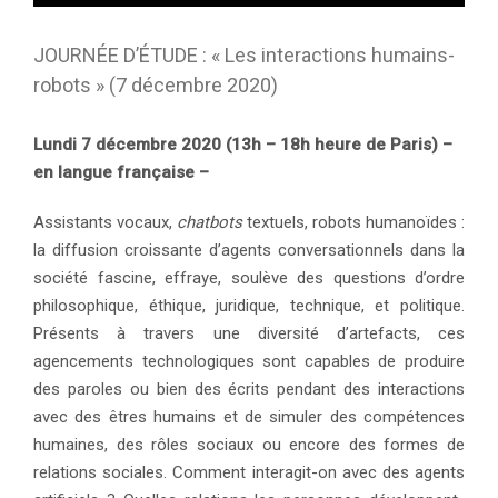
JOURNÉE D’ÉTUDE : « Les interactions humains-
robots » (7 décembre 2020)
Lundi 7 décembre 2020 (13h – 18h heure de Paris) –
en langue française –
Assistants vocaux,
chatbots
textuels, robots humanoïdes :
la diffusion croissante d’agents conversationnels dans la
société fascine, effraye, soulève des questions d’ordre
philosophique, éthique, juridique, technique, et politique.
Présents à travers une diversité d’artefacts, ces
agencements technologiques sont capables de produire
des paroles ou bien des écrits pendant des interactions
avec des êtres humains et de simuler des compétences
humaines, des rôles sociaux ou encore des formes de
relations sociales. Comment interagit-on avec des agents