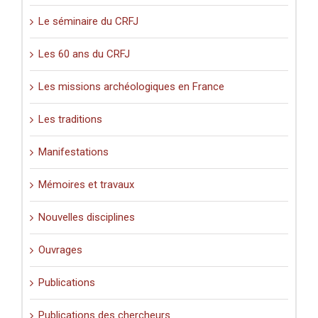
Le séminaire du CRFJ
Les 60 ans du CRFJ
Les missions archéologiques en France
Les traditions
Manifestations
Mémoires et travaux
Nouvelles disciplines
Ouvrages
Publications
Publications des chercheurs