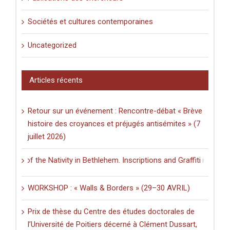
Sociétés et cultures contemporaines
Uncategorized
Articles récents
Retour sur un événement : Rencontre-débat « Brève
histoire des croyances et préjugés antisémites » (7
juillet 2026)
 of the Nativity in Bethlehem. Inscriptions and Graffiti in a Multilin
WORKSHOP : « Walls & Borders » (29–30 AVRIL)
Prix de thèse du Centre des études doctorales de
l’Université de Poitiers décerné à Clément Dussart,