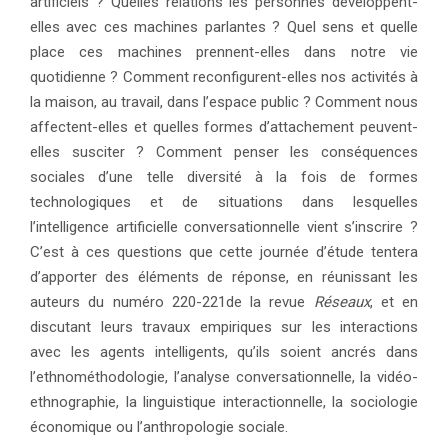
artificiels ? Quelles relations les personnes développent-
elles avec ces machines parlantes ? Quel sens et quelle
place ces machines prennent-elles dans notre vie
quotidienne ? Comment reconfigurent-elles nos activités à
la maison, au travail, dans l’espace public ? Comment nous
affectent-elles et quelles formes d’attachement peuvent-
elles susciter ? Comment penser les conséquences
sociales d’une telle diversité à la fois de formes
technologiques et de situations dans lesquelles
l’intelligence artificielle conversationnelle vient s’inscrire ?
C’est à ces questions que cette journée d’étude tentera
d’apporter des éléments de réponse, en réunissant les
auteurs du numéro 220-221de la revue
Réseaux
, et en
discutant leurs travaux empiriques sur les interactions
avec les agents intelligents, qu’ils soient ancrés dans
l’ethnométhodologie, l’analyse conversationnelle, la vidéo-
ethnographie, la linguistique interactionnelle, la sociologie
économique ou l’anthropologie sociale.