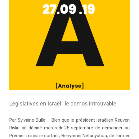
Législatives en Israël : le demos introuvable
Par Sylvaine Bulle – Bien que le président israélien Reuven
Rivlin ait décidé mercredi 25 septembre de demander au
Premier ministre sortant, Benyamin Netanyahou, de former