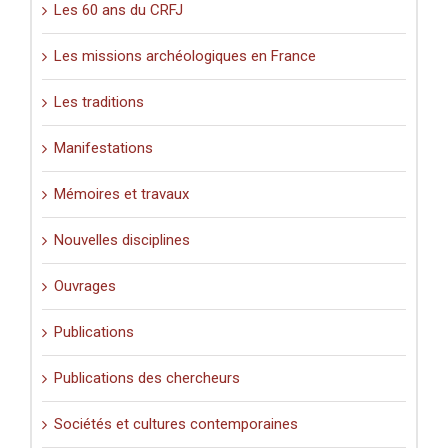
Les 60 ans du CRFJ
Les missions archéologiques en France
Les traditions
Manifestations
Mémoires et travaux
Nouvelles disciplines
Ouvrages
Publications
Publications des chercheurs
Sociétés et cultures contemporaines