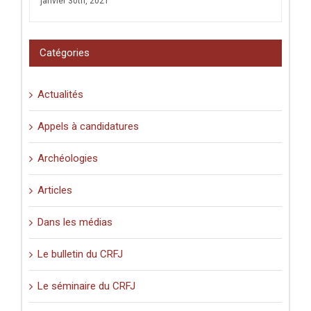
janvier 30th, 2021
Catégories
Actualités
Appels à candidatures
Archéologies
Articles
Dans les médias
Le bulletin du CRFJ
Le séminaire du CRFJ