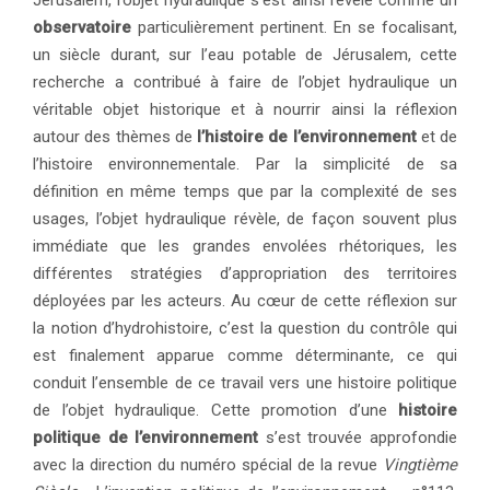
Jérusalem, l’objet hydraulique s’est ainsi révélé comme un
observatoire
particulièrement pertinent. En se focalisant,
un siècle durant, sur l’eau potable de Jérusalem, cette
recherche a contribué à faire de l’objet hydraulique un
véritable objet historique et à nourrir ainsi la réflexion
autour des thèmes de
l’histoire de l’environnement
et de
l’histoire environnementale. Par la simplicité de sa
définition en même temps que par la complexité de ses
usages, l’objet hydraulique révèle, de façon souvent plus
immédiate que les grandes envolées rhétoriques, les
différentes stratégies d’appropriation des territoires
déployées par les acteurs. Au cœur de cette réflexion sur
la notion d’hydrohistoire, c’est la question du contrôle qui
est finalement apparue comme déterminante, ce qui
conduit l’ensemble de ce travail vers une histoire politique
de l’objet hydraulique. Cette promotion d’une
histoire
politique de l’environnement
s’est trouvée approfondie
avec la direction du numéro spécial de la revue
Vingtième