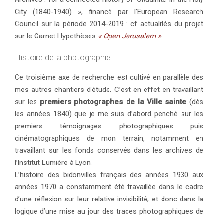
City (1840-1940) », financé par l’European Research
Council sur la période 2014-2019 : cf actualités du projet
sur le Carnet Hypothèses
« Open Jerusalem
»
Histoire de la photographie.
Ce troisième axe de recherche est cultivé en parallèle des
mes autres chantiers d’étude. C’est en effet en travaillant
sur les
premiers photographes de la Ville sainte
(dès
les années 1840) que je me suis d’abord penché sur les
premiers témoignages photographiques puis
cinématographiques de mon terrain, notamment en
travaillant sur les fonds conservés dans les archives de
l’Institut Lumière à Lyon.
L’histoire des bidonvilles français des années 1930 aux
années 1970 a constamment été travaillée dans le cadre
d’une réflexion sur leur relative invisibilité, et donc dans la
logique d’une mise au jour des traces photographiques de