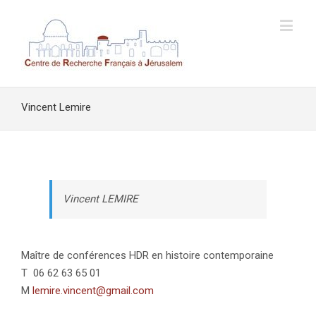
Vincent Lemire
Vincent LEMIRE
Maître de conférences HDR en histoire contemporaine
T 06 62 63 65 01
M
lemire.vincent@gmail.com