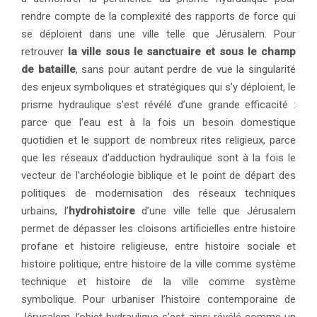
rendre compte de la complexité des rapports de force qui
se déploient dans une ville telle que Jérusalem. Pour
retrouver
la ville sous le sanctuaire et sous le champ
de bataille
, sans pour autant perdre de vue la singularité
des enjeux symboliques et stratégiques qui s’y déploient, le
prisme hydraulique s’est révélé d’une grande efficacité :
parce que l’eau est à la fois un besoin domestique
quotidien et le support de nombreux rites religieux, parce
que les réseaux d’adduction hydraulique sont à la fois le
vecteur de l’archéologie biblique et le point de départ des
politiques de modernisation des réseaux techniques
urbains, l’
hydrohistoire
d’une ville telle que Jérusalem
permet de dépasser les cloisons artificielles entre histoire
profane et histoire religieuse, entre histoire sociale et
histoire politique, entre histoire de la ville comme système
technique et histoire de la ville comme système
symbolique. Pour urbaniser l’histoire contemporaine de