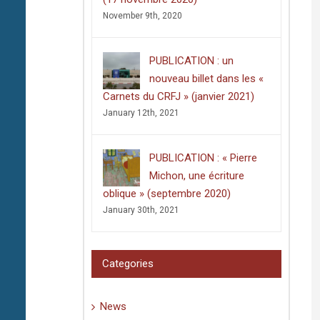
November 9th, 2020
PUBLICATION : un
nouveau billet dans les «
Carnets du CRFJ » (janvier 2021)
January 12th, 2021
PUBLICATION : « Pierre
Michon, une écriture
oblique » (septembre 2020)
January 30th, 2021
Categories
News