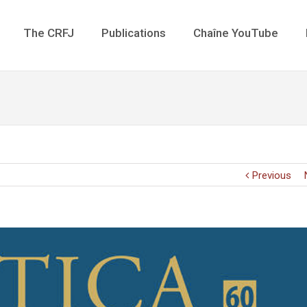
The CRFJ
Publications
Chaîne YouTube
Previous