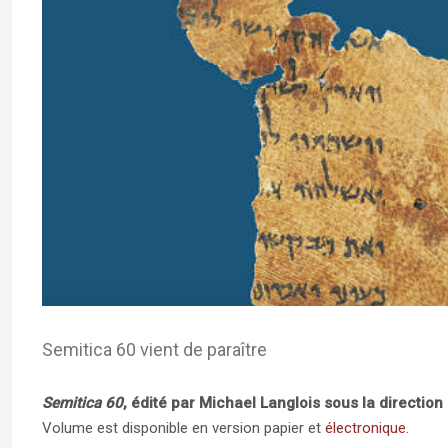
Semitica 60 vient de paraître
Semitica 60
, édité par Michael Langlois sous la directi
Volume est disponible en version papier et
électronique
.