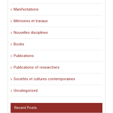
Manifestations
Mémoires et travaux
Nouvelles disciplines
Books
Publications
Publications of researchers
Sociétés et cultures contemporaines
Uncategorized
Recent Posts