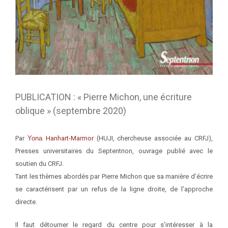
PUBLICATION : « Pierre Michon, une écriture
oblique » (septembre 2020)
Par
Yona
Hanhart-Marmor
(HUJI, chercheuse associée au CRFJ),
Presses universitaires du Septentrion, ouvrage publié avec le
soutien du CRFJ.
Tant les thèmes abordés par Pierre Michon que sa manière d’écrire
se caractérisent par un refus de la ligne droite, de l’approche
directe.
Il faut détourner le regard du centre pour s’intéresser à la