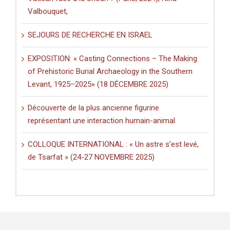
Valbouquet,
SEJOURS DE RECHERCHE EN ISRAEL
EXPOSITION: « Casting Connections – The Making
of Prehistoric Burial Archaeology in the Southern
Levant, 1925–2025» (18 DÉCEMBRE 2025)
Découverte de la plus ancienne figurine
représentant une interaction humain-animal
COLLOQUE INTERNATIONAL : « Un astre s’est levé,
de Tsarfat » (24-27 NOVEMBRE 2025)