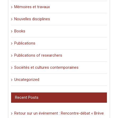
Mémoires et travaux
Nouvelles disciplines
Books
Publications
Publications of researchers
Sociétés et cultures contemporaines
Uncategorized
Recent Posts
Retour sur un événement : Rencontre-débat « Brève