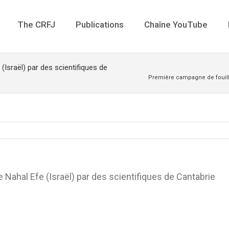
The CRFJ
Publications
Chaîne YouTube
(Israël) par des scientifiques de
Première campagne de fouille 
 Nahal Efe (Israël) par des scientifiques de Cantabrie