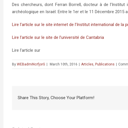
Des chercheurs, dont Ferran Borrell, docteur à de l’Institut
archéologique en Israël. Entre le 1er et le 11 Décembre 2015 a
Lire l’article sur le site internet de l’Institut international de la
Lire l’article sur le site de l’université de Cantabria
Lire l’article sur
By
WEBadmiNcrfjorG
|
March 10th, 2016
|
Articles
,
Publications
|
Comm
Share This Story, Choose Your Platform!