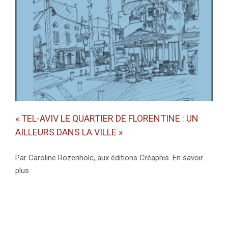
« TEL-AVIV LE QUARTIER DE FLORENTINE : UN
AILLEURS DANS LA VILLE »
Par Caroline Rozenholc, aux éditions Créaphis. En savoir
plus