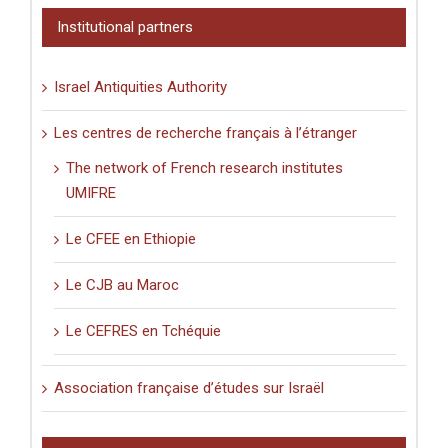
Institutional partners
Israel Antiquities Authority
Les centres de recherche français à l’étranger
The network of French research institutes
UMIFRE
Le CFEE en Ethiopie
Le CJB au Maroc
Le CEFRES en Tchéquie
Association française d’études sur Israël