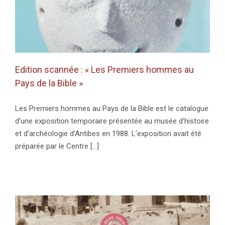
Edition scannée : « Les Premiers hommes au
Pays de la Bible »
Les Premiers hommes au Pays de la Bible est le catalogue
d’une exposition temporaire présentée au musée d’histoire
et d’archéologie d’Antibes en 1988. L’exposition avait été
préparée par le Centre [...]