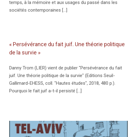
temps, à la mémoire et aux usages du passé dans les
sociétés contemporaines [...]
« Persévérance du fait juif. Une théorie politique
de la survie »
Danny Trom (LIER) vient de publier "Persévérance du fait
juif. Une théorie politique de la survie" (Editions Seuil-
Gallimard-EHESS, coll. "Hautes études", 2018, 480 p.).
Pourquoi le fait juif a-t-il persisté [...]