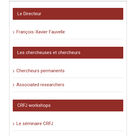
Le Directeur
François-Xavier Fauvelle
Les chercheuses et chercheurs
Chercheurs permanents
Associated researchers
CRFJ workshops
Le séminaire CRFJ