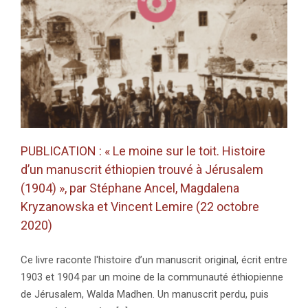
n
PUBLICATION : « Le moine sur le toit. Histoire
d’un manuscrit éthiopien trouvé à Jérusalem
(1904) », par Stéphane Ancel, Magdalena
Kryzanowska et Vincent Lemire (22 octobre
2020)
Ce livre raconte l'histoire d’un manuscrit original, écrit entre
1903 et 1904 par un moine de la communauté éthiopienne
de Jérusalem, Walda Madhen. Un manuscrit perdu, puis