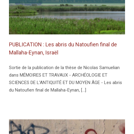
PUBLICATION : Les abris du Natoufien final de
Mallaha-Eynan, Israël
Sortie de la publication de la thèse de Nicolas Samuelian
dans MÉMOIRES ET TRAVAUX - ARCHÉOLOGIE ET
SCIENCES DE L’ANTIQUITÉ ET DU MOYEN ÂGE - Les abris
du Natoufien final de Mallaha-Eynan, [...]