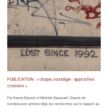
PUBLICATION : « Utopie, nostalgie : approches
croisées »
Par Karine Basset et Michèle Baussant. Depuis de
nombreuses années déjà, les recherches sur le rapport au