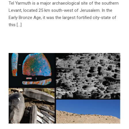
Tel Yarmuth is a major archaeological site of the southern
Levant, located 25 km south-west of Jerusalem. In the
Early Bronze Age, it was the largest fortified city-state of
this [...]