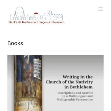
Books
in a Multilingual and Multigraphic Perspective