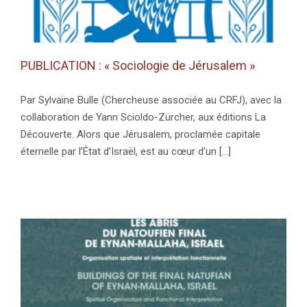
PUBLICATION : « Sociologie de Jérusalem »
Par Sylvaine Bulle (Chercheuse associée au CRFJ), avec la
collaboration de Yann Scioldo-Zürcher, aux éditions La
Découverte. Alors que Jérusalem, proclamée capitale
éternelle par l’État d’Israël, est au cœur d’un [...]