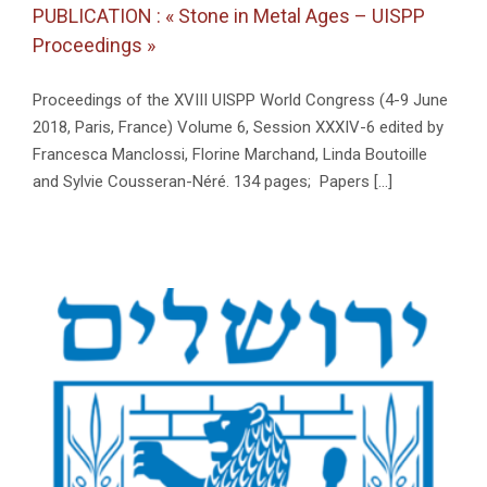
PUBLICATION : « Stone in Metal Ages – UISPP
Proceedings »
Proceedings of the XVIII UISPP World Congress (4-9 June
2018, Paris, France) Volume 6, Session XXXIV-6 edited by
Francesca Manclossi, Florine Marchand, Linda Boutoille
and Sylvie Cousseran-Néré. 134 pages; Papers [...]