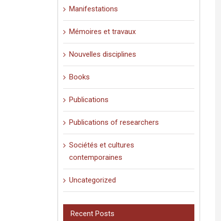
Manifestations
Mémoires et travaux
Nouvelles disciplines
Books
Publications
Publications of researchers
Sociétés et cultures
contemporaines
Uncategorized
Recent Posts