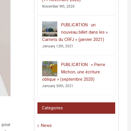
November 9th, 2020
PUBLICATION : un
nouveau billet dans les «
Carnets du CRFJ » (janvier 2021)
January 12th, 2021
PUBLICATION : « Pierre
Michon, une écriture
oblique » (septembre 2020)
January 30th, 2021
Categories
 pour
News