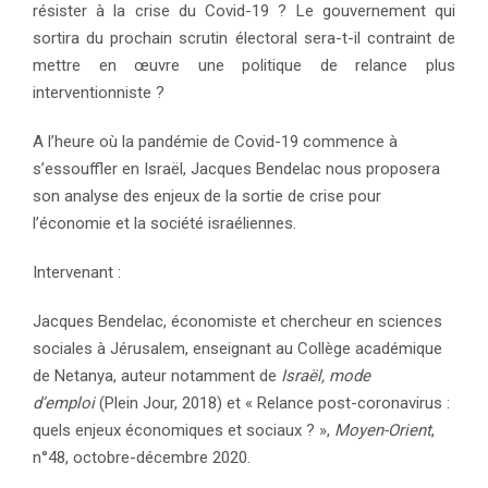
résister à la crise du Covid-19 ? Le gouvernement qui
sortira du prochain scrutin électoral sera-t-il contraint de
mettre en œuvre une politique de relance plus
interventionniste ?
A l’heure où la pandémie de Covid-19 commence à
s’essouffler en Israël, Jacques Bendelac nous proposera
son analyse des enjeux de la sortie de crise pour
l’économie et la société israéliennes.
Intervenant :
Jacques Bendelac, économiste et chercheur en sciences
sociales à Jérusalem, enseignant au Collège académique
de Netanya, auteur notamment de
Israël, mode
d’emploi
(Plein Jour, 2018) et « Relance post-coronavirus :
quels enjeux économiques et sociaux ? »,
Moyen-Orient
,
n°48, octobre-décembre 2020.