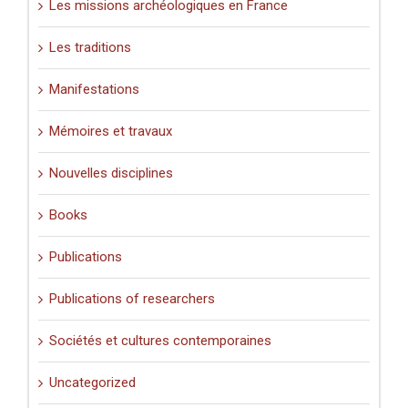
Les missions archéologiques en France
Les traditions
Manifestations
Mémoires et travaux
Nouvelles disciplines
Books
Publications
Publications of researchers
Sociétés et cultures contemporaines
Uncategorized