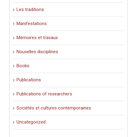
Les traditions
Manifestations
Mémoires et travaux
Nouvelles disciplines
Books
Publications
Publications of researchers
Sociétés et cultures contemporaines
Uncategorized