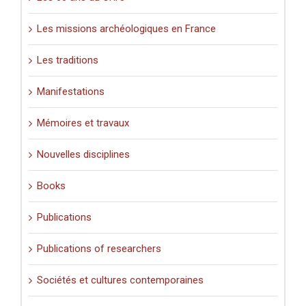
Les missions archéologiques en France
Les traditions
Manifestations
Mémoires et travaux
Nouvelles disciplines
Books
Publications
Publications of researchers
Sociétés et cultures contemporaines