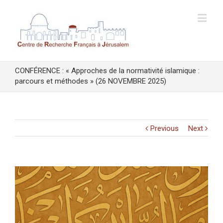
CONFÉRENCE : « Approches de la normativité islamique :
parcours et méthodes » (26 NOVEMBRE 2025)
Previous
Next
View
Larger
Image