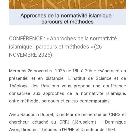
CONFÉRENCE : « Approches de la normativité
islamique : parcours et méthodes » (26
NOVEMBRE 2025)
Mercredi 26 novembre 2025 de 18h à 20h – Evénement en
présentiel et en distanciel. L’institut de Science et de
Théologie des Religions vous propose une conférence
consacrée aux approches de la normativité islamique,
entre méthode , parcours et enjeux contemporains.
Avec Baudouin Dupret, Directeur de recherche au CNRS et
chercheur détaché au CRFJ (Jérusalem) – Dominique
Avon, Directeur d’études à l’EPHE et Directeur de l’IREL.