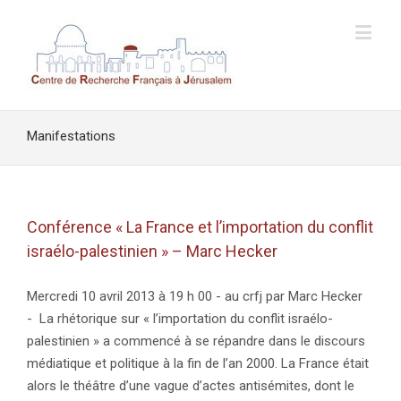
Manifestations
Conférence « La France et l’importation du conflit
israélo-palestinien » – Marc Hecker
Mercredi 10 avril 2013 à 19 h 00 - au crfj par Marc Hecker
- La rhétorique sur « l’importation du conflit israélo-
palestinien » a commencé à se répandre dans le discours
médiatique et politique à la fin de l’an 2000. La France était
alors le théâtre d’une vague d’actes antisémites, dont le