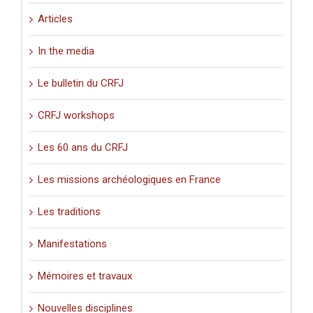
Articles
In the media
Le bulletin du CRFJ
CRFJ workshops
Les 60 ans du CRFJ
Les missions archéologiques en France
Les traditions
Manifestations
Mémoires et travaux
Nouvelles disciplines