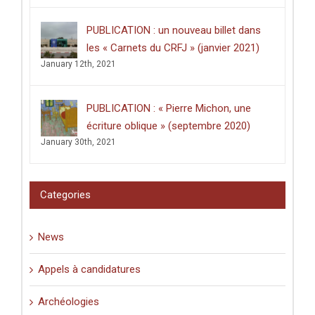
PUBLICATION : un nouveau billet dans
les « Carnets du CRFJ » (janvier 2021)
January 12th, 2021
PUBLICATION : « Pierre Michon, une
écriture oblique » (septembre 2020)
January 30th, 2021
Categories
News
Appels à candidatures
Archéologies