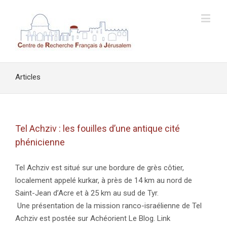
Articles
Tel Achziv : les fouilles d’une antique cité
phénicienne
Tel Achziv est situé sur une bordure de grès côtier,
localement appelé kurkar, à près de 14 km au nord de
Saint-Jean d’Acre et à 25 km au sud de Tyr.
Une présentation de la mission ranco-israélienne de Tel
Achziv est postée sur Achéorient Le Blog. Link