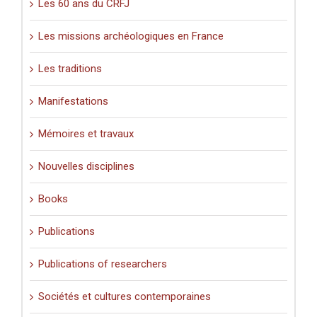
Les 60 ans du CRFJ
Les missions archéologiques en France
Les traditions
Manifestations
Mémoires et travaux
Nouvelles disciplines
Books
Publications
Publications of researchers
Sociétés et cultures contemporaines