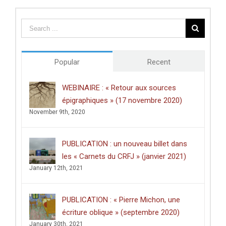
Popular
Recent
WEBINAIRE : « Retour aux sources
épigraphiques » (17 novembre 2020)
November 9th, 2020
PUBLICATION : un nouveau billet dans
les « Carnets du CRFJ » (janvier 2021)
January 12th, 2021
PUBLICATION : « Pierre Michon, une
écriture oblique » (septembre 2020)
January 30th, 2021