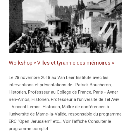
in
France.
Workshop « Villes et tyrannie des mémoires »
Le 28 novembre 2018 au Van Leer Institute avec les
interventions et présentations de : Patrick Boucheron,
Historien, Professeur au Collège de France, Paris - Avner
Ben-Amos, Historien, Professeur à l’université de Tel Aviv
- Vincent Lemire, Historien, Maître de conférences à
l’université de Marne-la-Vallée, responsable du programme
ERC "Open Jerusalem" etc... Voir l'affiche Consulter le
programme complet