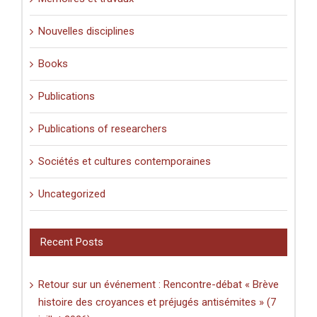
Nouvelles disciplines
Books
Publications
Publications of researchers
Sociétés et cultures contemporaines
Uncategorized
Recent Posts
Retour sur un événement : Rencontre-débat « Brève
histoire des croyances et préjugés antisémites » (7