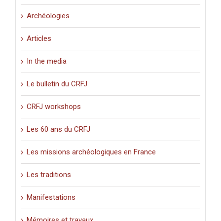
Archéologies
Articles
In the media
Le bulletin du CRFJ
CRFJ workshops
Les 60 ans du CRFJ
Les missions archéologiques en France
Les traditions
Manifestations
Mémoires et travaux