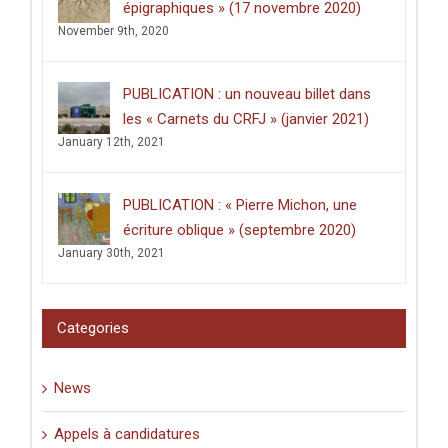
épigraphiques » (17 novembre 2020)
November 9th, 2020
PUBLICATION : un nouveau billet dans
les « Carnets du CRFJ » (janvier 2021)
January 12th, 2021
PUBLICATION : « Pierre Michon, une
écriture oblique » (septembre 2020)
January 30th, 2021
Categories
News
Appels à candidatures