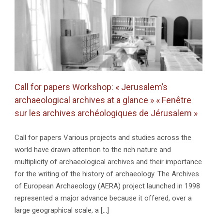
Call for papers Workshop: « Jerusalem’s
archaeological archives at a glance » « Fenêtre
sur les archives archéologiques de Jérusalem »
Call for papers Various projects and studies across the
world have drawn attention to the rich nature and
multiplicity of archaeological archives and their importance
for the writing of the history of archaeology. The Archives
of European Archaeology (AERA) project launched in 1998
represented a major advance because it offered, over a
large geographical scale, a [...]