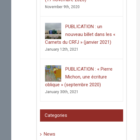
November 9th, 2020
PUBLICATION : un
nouveau billet dans les «
Carnets du CRFJ » (janvier 2021)
January 12th, 2021
PUBLICATION : « Pierre
Michon, une écriture
oblique » (septembre 2020)
January 30th, 2021
Categories
News