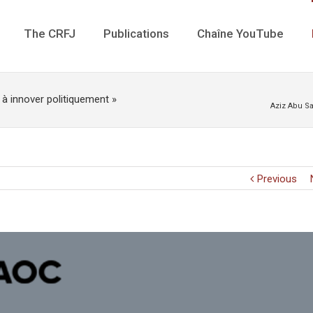
The CRFJ
Publications
Chaîne YouTube
 à innover politiquement »
Aziz Abu Sa
Previous