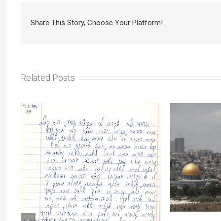
Share This Story, Choose Your Platform!
Related Posts