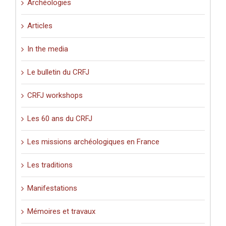
Archéologies
Articles
In the media
Le bulletin du CRFJ
CRFJ workshops
Les 60 ans du CRFJ
Les missions archéologiques en France
Les traditions
Manifestations
Mémoires et travaux