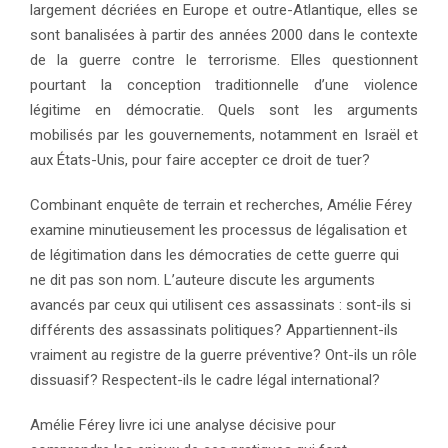
largement décriées en Europe et outre-Atlantique, elles se
sont banalisées à partir des années 2000 dans le contexte
de la guerre contre le terrorisme. Elles questionnent
pourtant la conception traditionnelle d’une violence
légitime en démocratie. Quels sont les arguments
mobilisés par les gouvernements, notamment en Israël et
aux États-Unis, pour faire accepter ce droit de tuer?
Combinant enquête de terrain et recherches, Amélie Férey
examine minutieusement les processus de légalisation et
de légitimation dans les démocraties de cette guerre qui
ne dit pas son nom. L’auteure discute les arguments
avancés par ceux qui utilisent ces assassinats : sont-ils si
différents des assassinats politiques? Appartiennent-ils
vraiment au registre de la guerre préventive? Ont-ils un rôle
dissuasif? Respectent-ils le cadre légal international?
Amélie Férey livre ici une analyse décisive pour