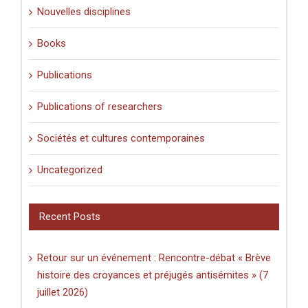
Nouvelles disciplines
Books
Publications
Publications of researchers
Sociétés et cultures contemporaines
Uncategorized
Recent Posts
Retour sur un événement : Rencontre-débat « Brève
histoire des croyances et préjugés antisémites » (7
juillet 2026)