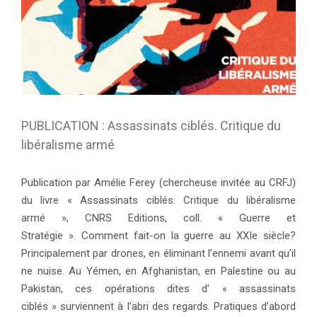
PUBLICATION : Assassinats ciblés. Critique du
libéralisme armé
Publication par Amélie Ferey (chercheuse invitée au CRFJ)
du livre « Assassinats ciblés. Critique du libéralisme
armé », CNRS Editions, coll. « Guerre et
Stratégie ». Comment fait-on la guerre au XXIe siècle?
Principalement par drones, en éliminant l’ennemi avant qu’il
ne nuise. Au Yémen, en Afghanistan, en Palestine ou au
Pakistan, ces opérations dites d’ « assassinats
ciblés » surviennent à l’abri des regards. Pratiques d’abord