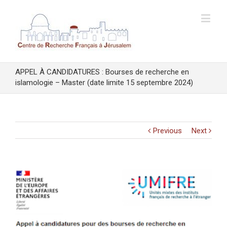
APPEL À CANDIDATURES : Bourses de recherche en
islamologie – Master (date limite 15 septembre 2024)
Previous
Next
View
Larger
Image