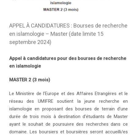
APPEL À CANDIDATURES : Bourses de recherche
en islamologie – Master (date limite 15
septembre 2024)
Appel à candidatures pour des bourses de recherche
en islamologie
MASTER 2 (3 mois)
Le Ministère de l’Europe et des Affaires Etrangères et le
réseau des UMIFRE soutient la jeune recherche en
islamologie en proposant des bourses de terrain d’une
durée de trois mois à destination d’étudiants de Master
ayant le souhait de poursuivre des recherches dans ce
domaine. Les boursiers et boursières seront accueilli/es