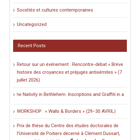
Sociétés et cultures contemporaines
Uncategorized
Recent Posts
Retour sur un événement : Rencontre-débat « Brève
histoire des croyances et préjugés antisémites » (7
juillet 2026)
f the Nativity in Bethlehem. Inscriptions and Graffiti in a Multilingu
WORKSHOP : « Walls & Borders » (29–30 AVRIL)
Prix de thèse du Centre des études doctorales de
l’Université de Poitiers décerné à Clément Dussart,