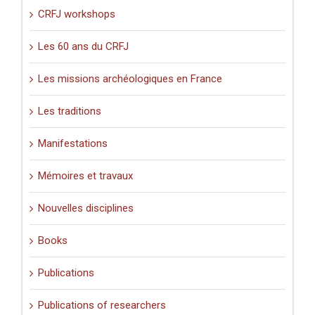
CRFJ workshops
Les 60 ans du CRFJ
Les missions archéologiques en France
Les traditions
Manifestations
Mémoires et travaux
Nouvelles disciplines
Books
Publications
Publications of researchers