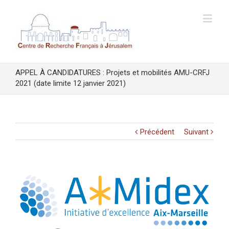
APPEL À CANDIDATURES : Projets et mobilités AMU-CRFJ
2021 (date limite 12 janvier 2021)
Précédent
Suivant
Voir
l'image
agrandie