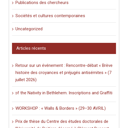
Publications des chercheurs
Sociétés et cultures contemporaines
Uncategorized
Articles récents
Retour sur un événement : Rencontre-débat « Brève
histoire des croyances et préjugés antisémites » (7
juillet 2026)
ch of the Nativity in Bethlehem. Inscriptions and Graffiti in a Multil
WORKSHOP : « Walls & Borders » (29–30 AVRIL)
Prix de thèse du Centre des études doctorales de