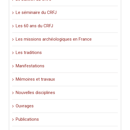
Le séminaire du CRFJ
Les 60 ans du CRFJ
Les missions archéologiques en France
Les traditions
Manifestations
Mémoires et travaux
Nouvelles disciplines
Ouvrages
Publications