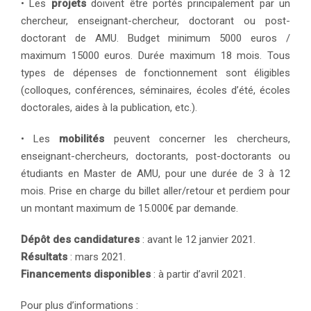
• Les
projets
doivent être portés principalement par un
chercheur, enseignant-chercheur, doctorant ou post-
doctorant de AMU. Budget minimum 5000 euros /
maximum 15000 euros. Durée maximum 18 mois. Tous
types de dépenses de fonctionnement sont éligibles
(colloques, conférences, séminaires, écoles d’été, écoles
doctorales, aides à la publication, etc.).
• Les
mobilités
peuvent concerner les chercheurs,
enseignant-chercheurs, doctorants, post-doctorants ou
étudiants en Master de AMU, pour une durée de 3 à 12
mois. Prise en charge du billet aller/retour et perdiem pour
un montant maximum de 15.000€ par demande.
Dépôt des candidatures
: avant le 12 janvier 2021.
Résultats
: mars 2021.
Financements disponibles
: à partir d’avril 2021.
Pour plus d’informations :