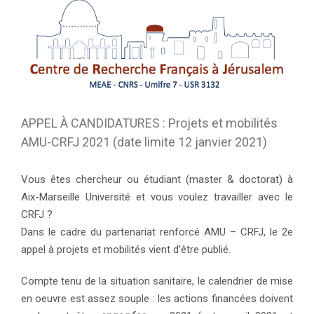
APPEL À CANDIDATURES : Projets et mobilités
AMU-CRFJ 2021 (date limite 12 janvier 2021)
Vous êtes chercheur ou étudiant (master & doctorat) à
Aix-Marseille Université et vous voulez travailler avec le
CRFJ ?
Dans le cadre du partenariat renforcé AMU – CRFJ, le 2e
appel à projets et mobilités vient d’être publié.
Compte tenu de la situation sanitaire, le calendrier de mise
en oeuvre est assez souple : les actions financées doivent