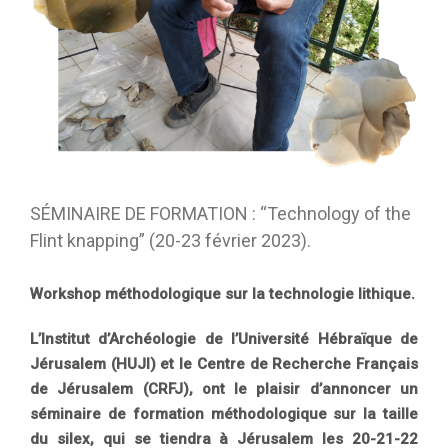
SÉMINAIRE DE FORMATION : “Technology of the
Flint knapping” (20-23 février 2023).
Workshop méthodologique sur la technologie lithique.
L’Institut d’Archéologie de l’Université Hébraïque de
Jérusalem (HUJI) et le Centre de Recherche Français
de Jérusalem (CRFJ), ont le plaisir d’annoncer un
séminaire de formation méthodologique sur la taille
du silex, qui se tiendra à Jérusalem les 20-21-22