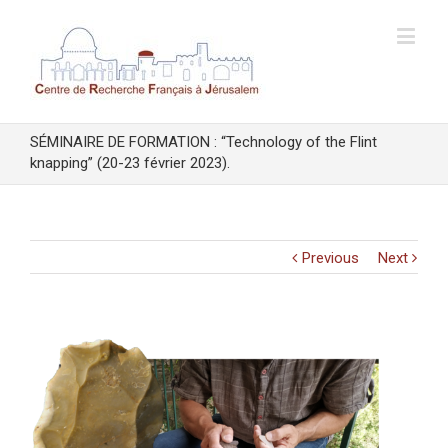
SÉMINAIRE DE FORMATION : “Technology of the Flint
knapping” (20-23 février 2023).
Previous
Next
View
Larger
Image