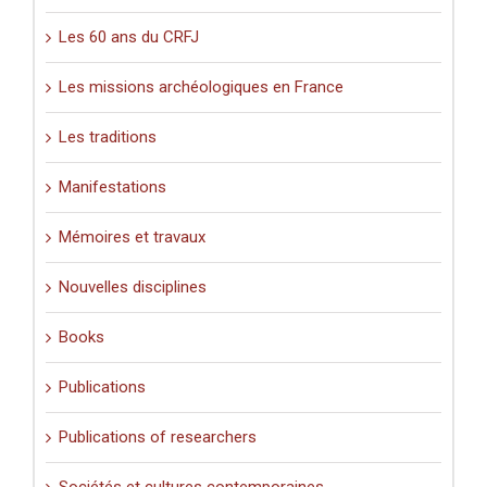
Les 60 ans du CRFJ
Les missions archéologiques en France
Les traditions
Manifestations
Mémoires et travaux
Nouvelles disciplines
Books
Publications
Publications of researchers
Sociétés et cultures contemporaines