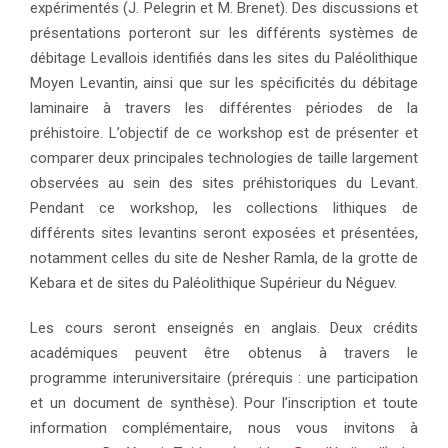
expérimentés (J. Pelegrin et M. Brenet). Des discussions et
présentations porteront sur les différents systèmes de
débitage Levallois identifiés dans les sites du Paléolithique
Moyen Levantin, ainsi que sur les spécificités du débitage
laminaire à travers les différentes périodes de la
préhistoire. L’objectif de ce workshop est de présenter et
comparer deux principales technologies de taille largement
observées au sein des sites préhistoriques du Levant.
Pendant ce workshop, les collections lithiques de
différents sites levantins seront exposées et présentées,
notamment celles du site de Nesher Ramla, de la grotte de
Kebara et de sites du Paléolithique Supérieur du Néguev.
Les cours seront enseignés en anglais. Deux crédits
académiques peuvent être obtenus à travers le
programme interuniversitaire (prérequis : une participation
et un document de synthèse). Pour l’inscription et toute
information complémentaire, nous vous invitons à