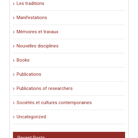
Les traditions
Manifestations
Mémoires et travaux
Nouvelles disciplines
Books
Publications
Publications of researchers
Sociétés et cultures contemporaines
Uncategorized
Recent Posts