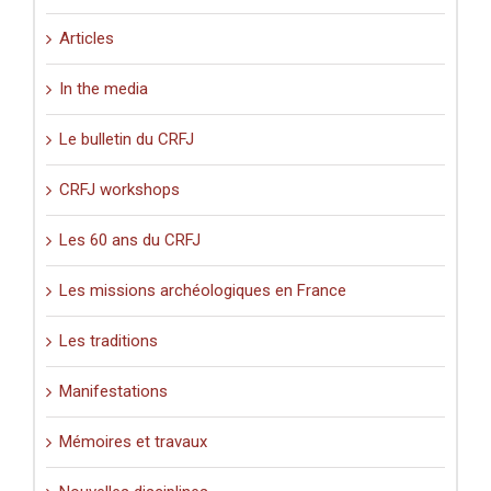
Articles
In the media
Le bulletin du CRFJ
CRFJ workshops
Les 60 ans du CRFJ
Les missions archéologiques en France
Les traditions
Manifestations
Mémoires et travaux