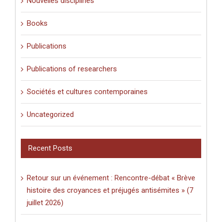
Nouvelles disciplines
Books
Publications
Publications of researchers
Sociétés et cultures contemporaines
Uncategorized
Recent Posts
Retour sur un événement : Rencontre-débat « Brève
histoire des croyances et préjugés antisémites » (7
juillet 2026)