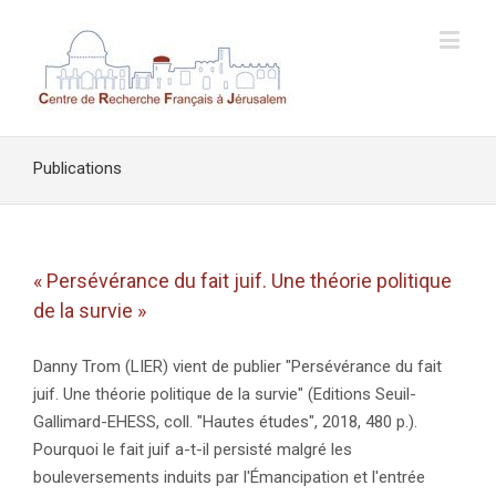
Publications
« Persévérance du fait juif. Une théorie politique
de la survie »
Danny Trom (LIER) vient de publier "Persévérance du fait
juif. Une théorie politique de la survie" (Editions Seuil-
Gallimard-EHESS, coll. "Hautes études", 2018, 480 p.).
Pourquoi le fait juif a-t-il persisté malgré les
bouleversements induits par l'Émancipation et l'entrée