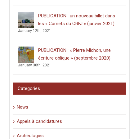
PUBLICATION : un nouveau billet dans
les « Carnets du CRFJ » (janvier 2021)
January 12th, 2021
PUBLICATION : « Pierre Michon, une
écriture oblique » (septembre 2020)
January 30th, 2021
Categories
News
Appels à candidatures
Archéologies