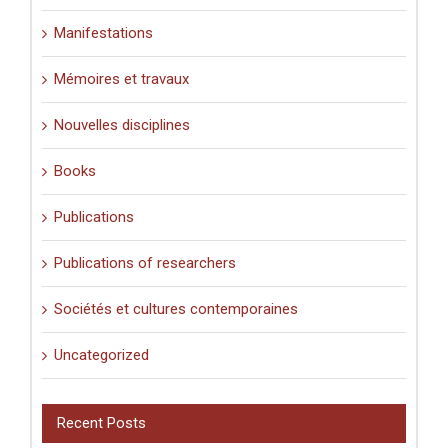
Manifestations
Mémoires et travaux
Nouvelles disciplines
Books
Publications
Publications of researchers
Sociétés et cultures contemporaines
Uncategorized
Recent Posts