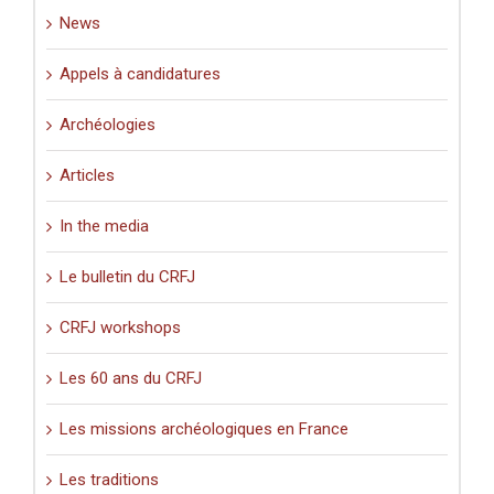
News
Appels à candidatures
Archéologies
Articles
In the media
Le bulletin du CRFJ
CRFJ workshops
Les 60 ans du CRFJ
Les missions archéologiques en France
Les traditions