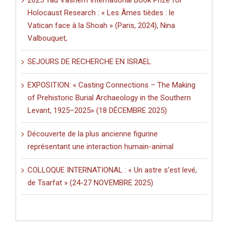
Holocaust Research : « Les Âmes tièdes : le
Vatican face à la Shoah » (Paris, 2024), Nina
Valbouquet,
SEJOURS DE RECHERCHE EN ISRAEL
EXPOSITION: « Casting Connections – The Making
of Prehistoric Burial Archaeology in the Southern
Levant, 1925–2025» (18 DÉCEMBRE 2025)
Découverte de la plus ancienne figurine
représentant une interaction humain-animal
COLLOQUE INTERNATIONAL : « Un astre s’est levé,
de Tsarfat » (24-27 NOVEMBRE 2025)