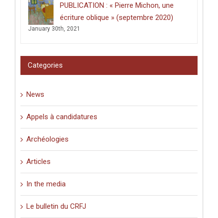
PUBLICATION : « Pierre Michon, une
écriture oblique » (septembre 2020)
January 30th, 2021
Categories
News
Appels à candidatures
Archéologies
Articles
In the media
Le bulletin du CRFJ