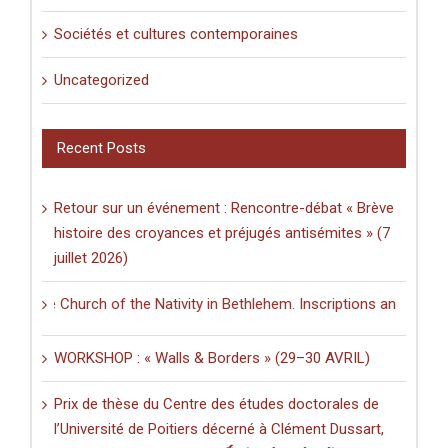
Sociétés et cultures contemporaines
Uncategorized
Recent Posts
Retour sur un événement : Rencontre-débat « Brève
histoire des croyances et préjugés antisémites » (7
juillet 2026)
 the Church of the Nativity in Bethlehem. Inscriptions and Graffiti in
WORKSHOP : « Walls & Borders » (29–30 AVRIL)
Prix de thèse du Centre des études doctorales de
l’Université de Poitiers décerné à Clément Dussart,