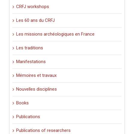
CRFJ workshops
Les 60 ans du CRFJ
Les missions archéologiques en France
Les traditions
Manifestations
Mémoires et travaux
Nouvelles disciplines
Books
Publications
Publications of researchers