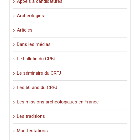
Appels à candidatures
Archéologies
Articles
Dans les médias
Le bulletin du CRFJ
Le séminaire du CRFJ
Les 60 ans du CRFJ
Les missions archéologiques en France
Les traditions
Manifestations