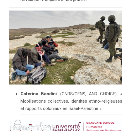
Caterina Bandini
, (CNRS/CENS, ANR CHOICE), «
Mobilisations collectives, identités ethno-religieuses
et rapports coloniaux en Israël-Palestine »