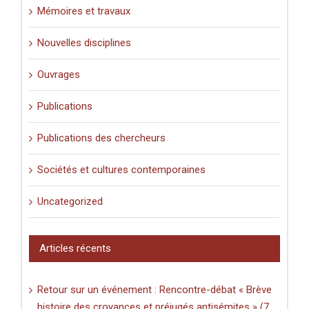
Mémoires et travaux
Nouvelles disciplines
Ouvrages
Publications
Publications des chercheurs
Sociétés et cultures contemporaines
Uncategorized
Articles récents
Retour sur un événement : Rencontre-débat « Brève
histoire des croyances et préjugés antisémites » (7