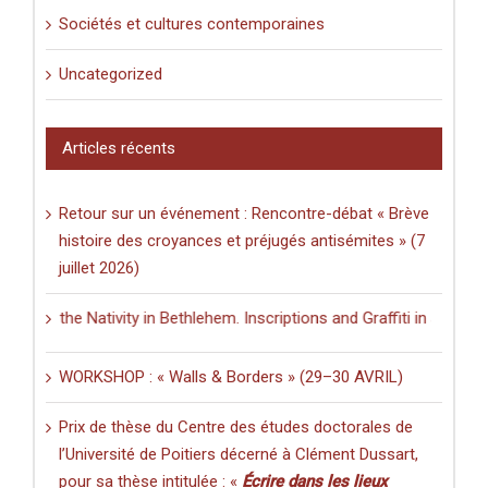
Sociétés et cultures contemporaines
Uncategorized
Articles récents
Retour sur un événement : Rencontre-débat « Brève
histoire des croyances et préjugés antisémites » (7
juillet 2026)
f the Nativity in Bethlehem. Inscriptions and Graffiti in a Multilingu
WORKSHOP : « Walls & Borders » (29–30 AVRIL)
Prix de thèse du Centre des études doctorales de
l’Université de Poitiers décerné à Clément Dussart,
pour sa thèse intitulée : «
Écrire dans les lieux