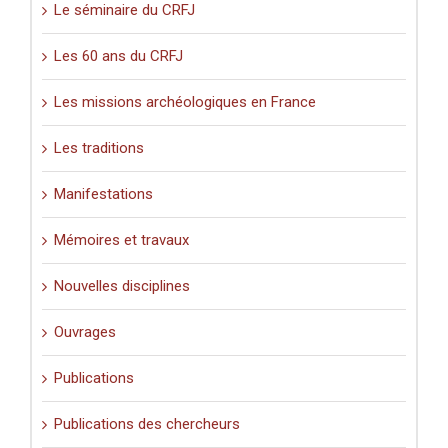
Le séminaire du CRFJ
Les 60 ans du CRFJ
Les missions archéologiques en France
Les traditions
Manifestations
Mémoires et travaux
Nouvelles disciplines
Ouvrages
Publications
Publications des chercheurs