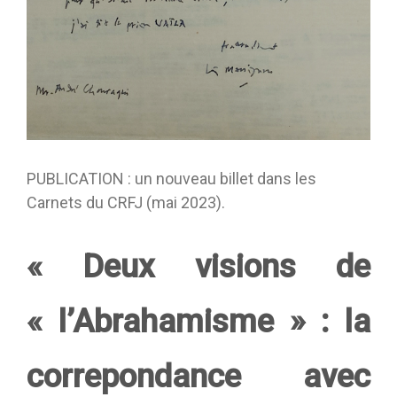
PUBLICATION : un nouveau billet dans les
Carnets du CRFJ (mai 2023).
« Deux visions de
« l’Abrahamisme » : la
correpondance avec