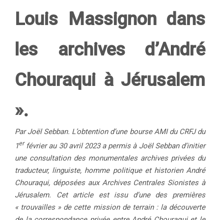
Louis Massignon dans
les archives d’André
Chouraqui à Jérusalem
».
Par Joël Sebban. L’obtention d’une bourse AMI du CRFJ du
er
1
février au 30 avril 2023 a permis à Joël Sebban d’initier
une consultation des monumentales archives privées du
traducteur, linguiste, homme politique et historien André
Chouraqui, déposées aux Archives Centrales Sionistes à
Jérusalem. Cet article est issu d’une des premières
« trouvailles » de cette mission de terrain : la découverte
de la correspondance privée entre André Chouraqui et le