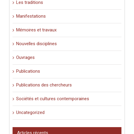
Les traditions
Manifestations
Mémoires et travaux
Nouvelles disciplines
Ouvrages
Publications
Publications des chercheurs
Sociétés et cultures contemporaines
Uncategorized
Articles récents