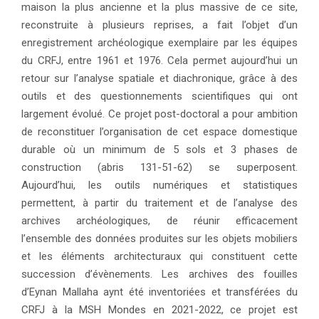
maison la plus ancienne et la plus massive de ce site,
reconstruite à plusieurs reprises, a fait l’objet d’un
enregistrement archéologique exemplaire par les équipes
du CRFJ,
entre 1961 et 1976. Cela permet aujourd’hui un
retour sur l’analyse spatiale et diachronique, grâce à des
outils et des questionnements scientifiques qui ont
largement évolué. Ce projet post-doctoral a pour ambition
de reconstituer l’organisation de cet espace domestique
durable où un minimum de 5 sols et 3 phases de
construction (abris 131-51-62) se superposent.
Aujourd’hui, les outils numériques et statistiques
permettent, à partir du traitement et de l’analyse des
archives archéologiques, de réunir efficacement
l’ensemble des données produites sur les objets mobiliers
et les éléments architecturaux qui constituent cette
succession d’évènements. Les archives des fouilles
d’Eynan Mallaha aynt été inventoriées et transférées du
CRFJ à la MSH Mondes en 2021-2022, ce projet est