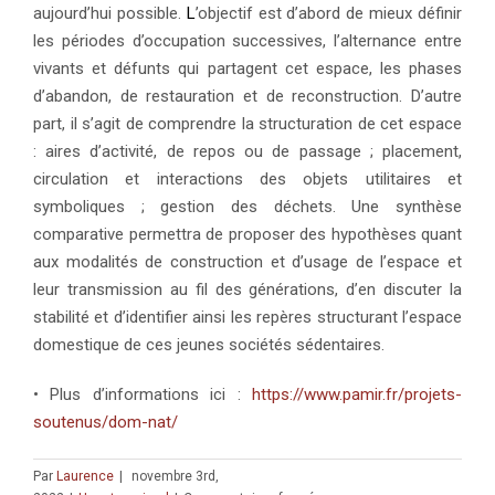
aujourd’hui possible.
L
’objectif est d’abord de mieux définir
les périodes d’occupation successives, l’alternance entre
vivants et défunts qui partagent cet espace, les phases
d’abandon, de restauration et de reconstruction. D’autre
part, il s’agit de comprendre la structuration de cet espace
: aires d’activité, de repos ou de passage ; placement,
circulation et interactions des objets utilitaires et
symboliques ; gestion des déchets. Une synthèse
comparative permettra de proposer des hypothèses quant
aux modalités de construction et d’usage de l’espace et
leur transmission au fil des générations, d’en discuter la
stabilité et d’identifier ainsi les repères structurant l’espace
domestique de ces jeunes sociétés sédentaires.
• Plus d’informations ici :
https://www.pamir.fr/projets-
soutenus/dom-nat/
Par
Laurence
|
novembre 3rd,