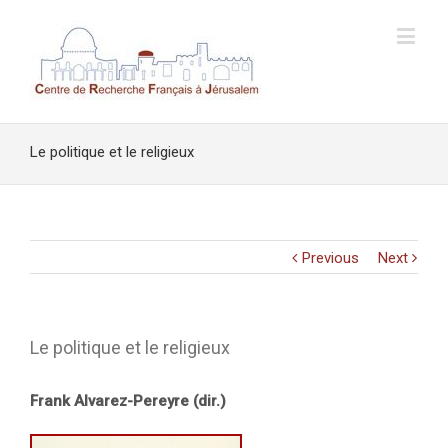
Le politique et le religieux
Previous
Next
Le politique et le religieux
Frank Alvarez-Pereyre (dir.)