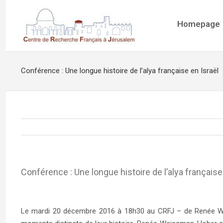
Homepage
Conférence : Une longue histoire de l’alya française en Israël
Conférence : Une longue histoire de l’alya française
Le mardi 20 décembre 2016 à 18h30 au CRFJ – de Renée Wa