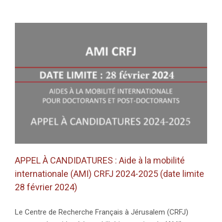
APPEL À CANDIDATURES : Aide à la mobilité
internationale (AMI) CRFJ 2024-2025 (date limite
28 février 2024)
Le Centre de Recherche Français à Jérusalem (CRFJ)