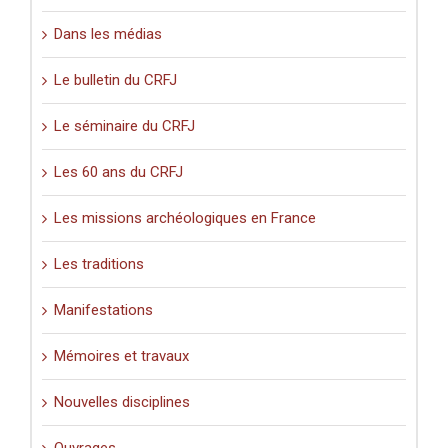
Dans les médias
Le bulletin du CRFJ
Le séminaire du CRFJ
Les 60 ans du CRFJ
Les missions archéologiques en France
Les traditions
Manifestations
Mémoires et travaux
Nouvelles disciplines