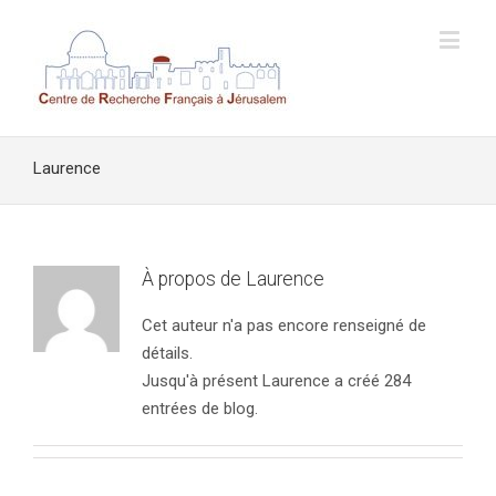
Laurence
À propos de
Laurence
Cet auteur n'a pas encore renseigné de
détails.
Jusqu'à présent Laurence a créé 284
entrées de blog.