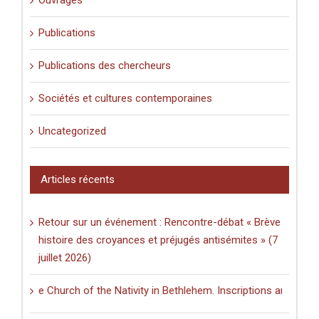
Ouvrages
Publications
Publications des chercheurs
Sociétés et cultures contemporaines
Uncategorized
Articles récents
Retour sur un événement : Rencontre-débat « Brève
histoire des croyances et préjugés antisémites » (7
juillet 2026)
e Church of the Nativity in Bethlehem. Inscriptions and Graffiti in a 