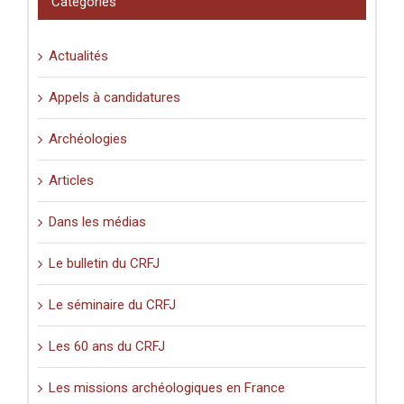
Catégories
Actualités
Appels à candidatures
Archéologies
Articles
Dans les médias
Le bulletin du CRFJ
Le séminaire du CRFJ
Les 60 ans du CRFJ
Les missions archéologiques en France