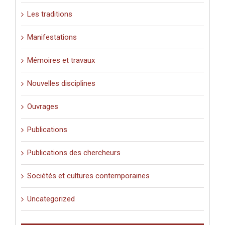
Les traditions
Manifestations
Mémoires et travaux
Nouvelles disciplines
Ouvrages
Publications
Publications des chercheurs
Sociétés et cultures contemporaines
Uncategorized