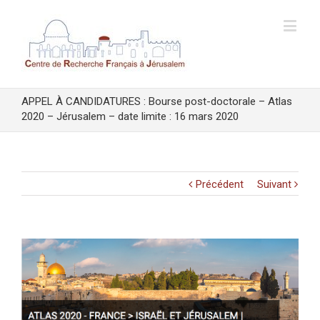
APPEL À CANDIDATURES : Bourse post-doctorale – Atlas
2020 – Jérusalem – date limite : 16 mars 2020
Précédent
Suivant
Voir
l'image
agrandie