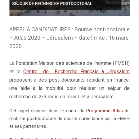
APPEL À CANDIDATURES : Bourse post-doctorale
– Atlas 2020 – Jérusalem – date limite : 16 mars
2020
La Fondation Maison des sciences de l’homme (FMSH)
et le
Centre de Recherche Français à Jérusalem
proposent à des post doctorants résidant en France,
une aide à la mobilité pour réaliser un séjour de
recherche de 2/3 mois en Israël et à Jérusalem.
Cet appel s’inscrit dans le cadre du
Programme Atlas
de
mobilité postdoctorale de courte durée lancé par la FMSH
et ses partenaires.